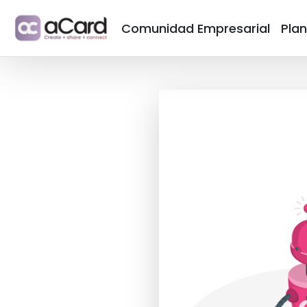
Comunidad Empresarial
Pla