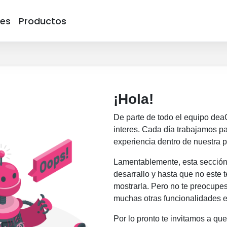
nes
Productos
¡Hola!
De parte de todo el equipo de
a
interes. Cada día trabajamos pa
experiencia dentro de nuestra p
Lamentablemente, esta sección 
desarrallo y hasta que no este
mostrarla. Pero no te preocupes
muchas otras funcionalidades e
Por lo pronto te invitamos a que