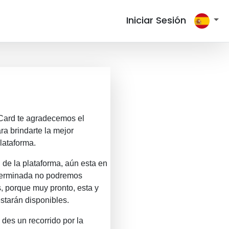
Iniciar Sesión
Card
te agradecemos el
ra brindarte la mejor
lataforma.
de la plataforma, aún esta en
 terminada no podremos
, porque muy pronto, esta y
starán disponibles.
 des un recorrido por la