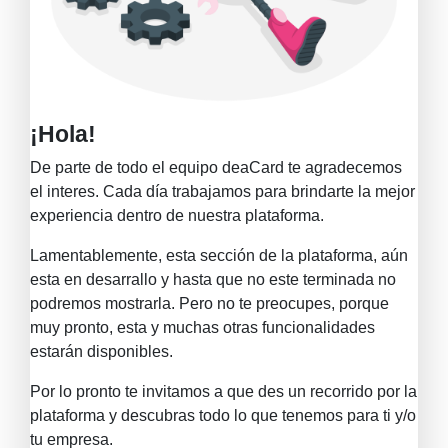
¡Hola!
De parte de todo el equipo de
aCard
te agradecemos
el interes. Cada día trabajamos para brindarte la mejor
experiencia dentro de nuestra plataforma.
Lamentablemente, esta sección de la plataforma, aún
esta en desarrallo y hasta que no este terminada no
podremos mostrarla. Pero no te preocupes, porque
muy pronto, esta y muchas otras funcionalidades
estarán disponibles.
Por lo pronto te invitamos a que des un recorrido por la
plataforma y descubras todo lo que tenemos para ti y/o
tu empresa.