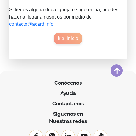
Si tienes alguna duda, queja o sugerencia, puedes
hacerla llegar a nosotros por medio de
contacto@acard.info
Ir al inicio
Conócenos
Ayuda
Contactanos
Siguenos en
Nuestras redes