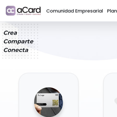
Comunidad Empresarial
Pla
Crea
Comparte
Conecta