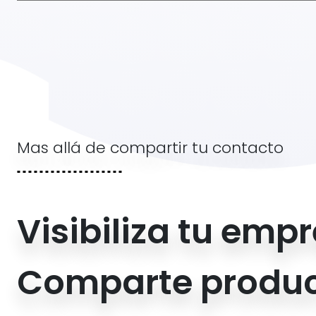
Mas allá de compartir tu contacto
Visibiliza tu emp
Comparte product