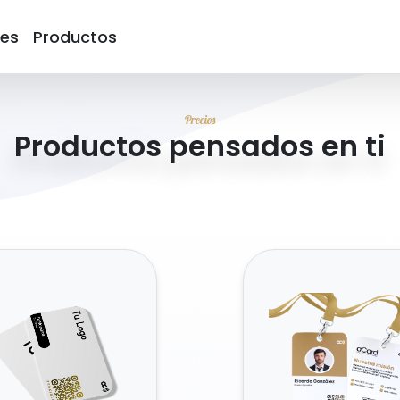
nes
Productos
Precios
Productos pensados en ti