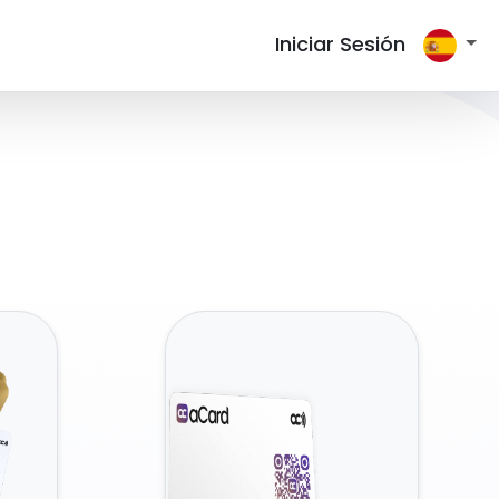
Iniciar Sesión