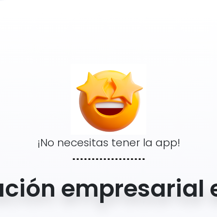
¡No necesitas tener la app!
ción empresarial e