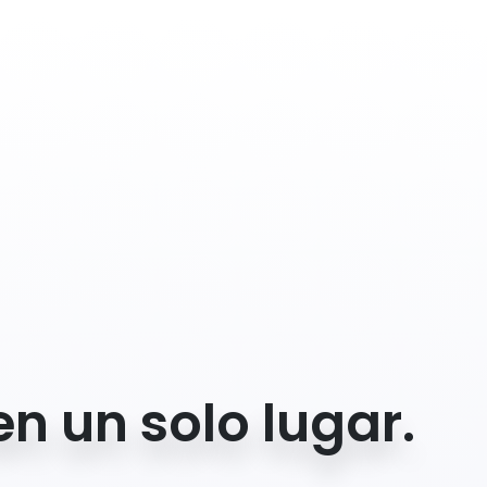
n un solo lugar.