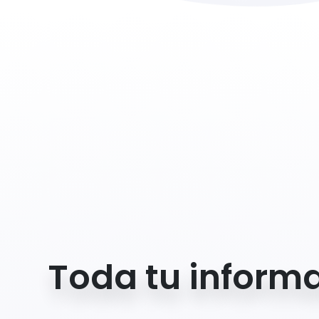
Toda tu informa