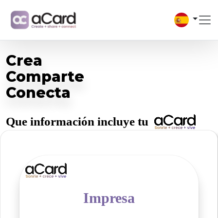
Crea
Comparte
Conecta
Que información incluye tu
Impresa