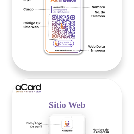
Sitio Web