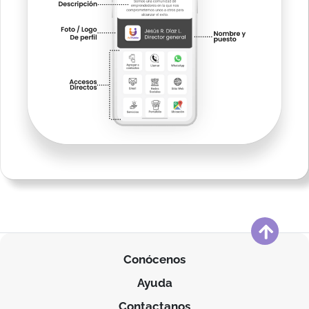
Conócenos
Ayuda
Contactanos