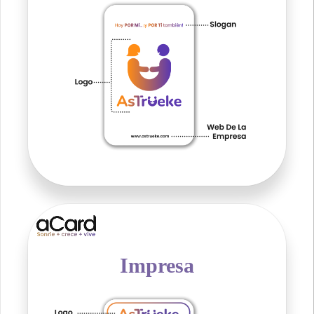
Impresa