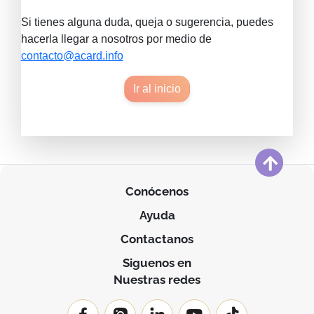
Si tienes alguna duda, queja o sugerencia, puedes
hacerla llegar a nosotros por medio de
contacto@acard.info
Ir al inicio
Conócenos
Ayuda
Contactanos
Siguenos en
Nuestras redes