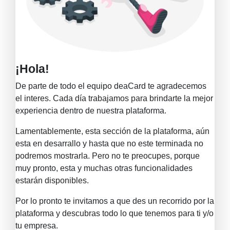
¡Hola!
De parte de todo el equipo de
aCard
te agradecemos
el interes. Cada día trabajamos para brindarte la mejor
experiencia dentro de nuestra plataforma.
Lamentablemente, esta sección de la plataforma, aún
esta en desarrallo y hasta que no este terminada no
podremos mostrarla. Pero no te preocupes, porque
muy pronto, esta y muchas otras funcionalidades
estarán disponibles.
Por lo pronto te invitamos a que des un recorrido por la
plataforma y descubras todo lo que tenemos para ti y/o
tu empresa.