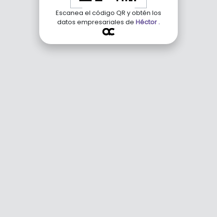
Escanea el código QR y obtén los
datos empresariales de
Héctor .