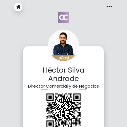
Héctor Silva
Andrade
Director Comercial y de Negocios