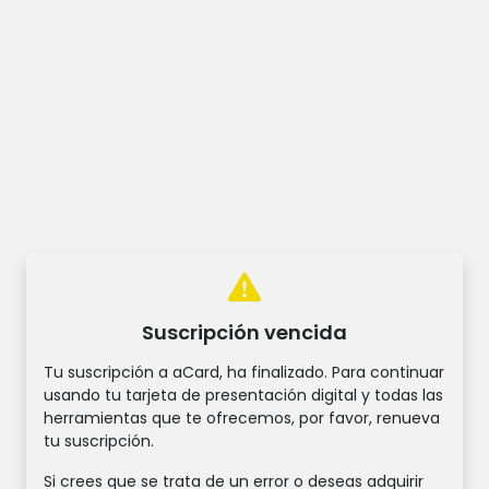
Suscripción vencida
Tu suscripción a
aCard
, ha finalizado. Para continuar
usando tu tarjeta de presentación digital y todas las
herramientas que te ofrecemos, por favor, renueva
tu suscripción.
Si crees que se trata de un error o deseas adquirir